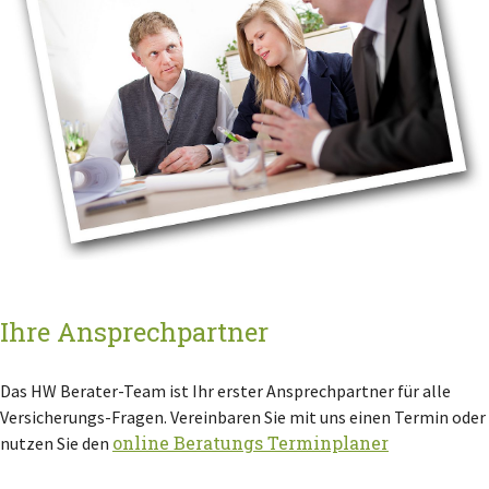
Ihre Ansprechpartner
Das HW Berater-Team ist Ihr erster Ansprechpartner für alle
Versicherungs-Fragen. Vereinbaren Sie mit uns einen Termin oder
online Beratungs Terminplaner
nutzen Sie den