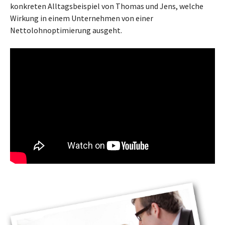
konkreten Alltagsbeispiel von Thomas und Jens, welche
Wirkung in einem Unternehmen von einer
Nettolohnoptimierung ausgeht.